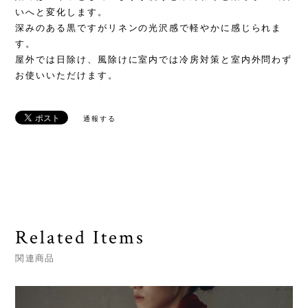
いへと変化します。
深みのある黒ですがリネンの光沢感で軽やかに感じられま
す。
屋外では日除け、風除けに室内では冷房対策と室内外問わず
お使いいただけます。
通報する
Related Items
関連商品